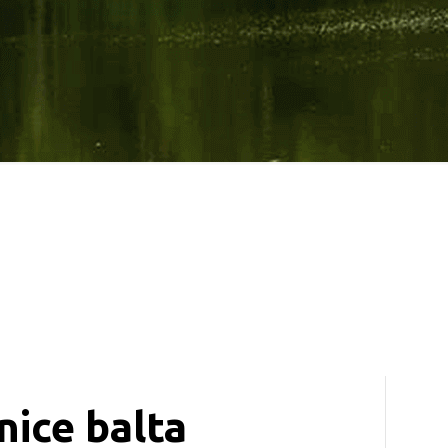
nice balta