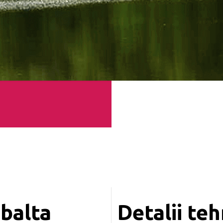
 balta
Detalii teh